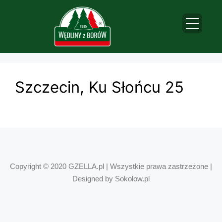
Szczecin, Ku Słońcu 25
Copyright © 2020 GZELLA.pl | Wszystkie prawa zastrzeżone |
Designed by Sokolow.pl